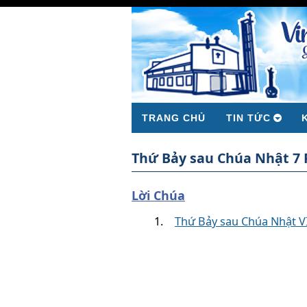
TRANG CHỦ
TIN TỨC
Thứ Bảy sau Chúa Nhật 7 
Lời Chúa
Thứ Bảy sau Chúa Nhật V