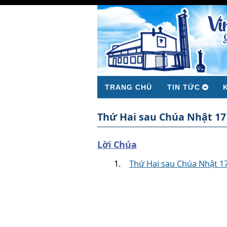
TRANG CHỦ
TIN TỨC
Thứ Hai sau Chúa Nhật 1
Lời Chúa
Thứ Hai sau Chúa Nhật 