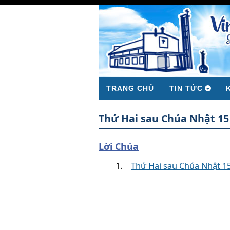
TRANG CHỦ
TIN TỨC
Thứ Hai sau Chúa Nhật 1
Lời Chúa
Thứ Hai sau Chúa Nhật 