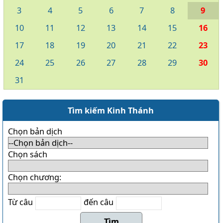
3
4
5
6
7
8
9
10
11
12
13
14
15
16
17
18
19
20
21
22
23
24
25
26
27
28
29
30
31
Tìm kiếm Kinh Thánh
Chọn bản dịch
Chọn sách
Chọn chương:
Từ câu
đến câu