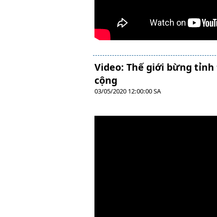
Video: Thế giới bừng tỉn
cộng
03/05/2020 12:00:00 SA