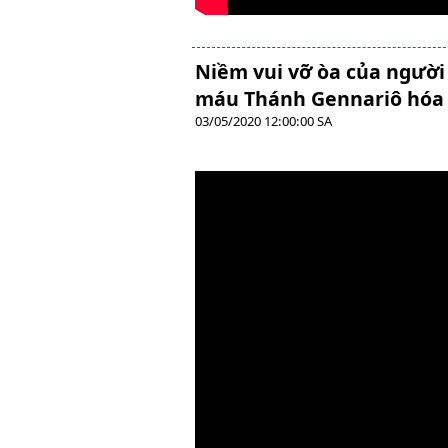
Niềm vui vỡ òa của người 
máu Thánh Gennariô hóa l
03/05/2020 12:00:00 SA