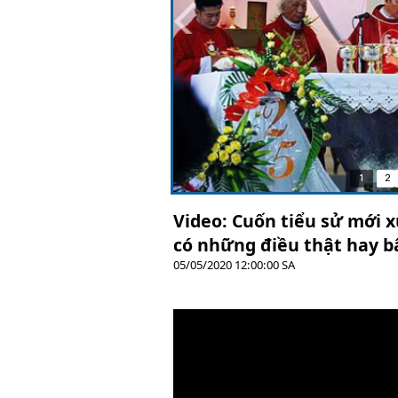
1
2
Video: Cuốn tiểu sử mới 
có những điều thật hay b
05/05/2020 12:00:00 SA