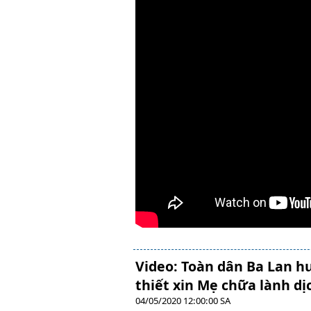
Video: Toàn dân Ba Lan h
thiết xin Mẹ chữa lành d
04/05/2020 12:00:00 SA