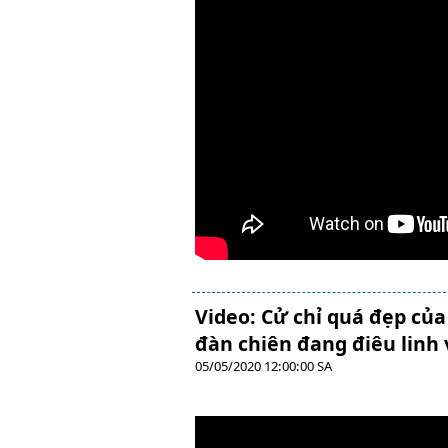
Video: Cử chỉ quá đẹp củ
đàn chiên đang điêu linh 
05/05/2020 12:00:00 SA