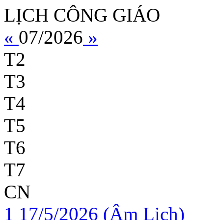
LỊCH CÔNG GIÁO
«
07/2026
»
T2
T3
T4
T5
T6
T7
CN
1
17/5/2026 (Âm Lịch)