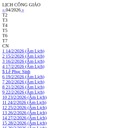
LỊCH CÔNG GIÁO
«
04/2026
»
T2
T3
T4
T5
T6
T7
CN
1
14/2/2026 (Âm Lịch)
2
15/2/2026 (Âm Lịch)
3
16/2/2026 (Âm Lịch)
4
17/2/2026 (Âm Lịch)
5
Lễ Phục Sinh
6
19/2/2026 (Âm Lịch)
7
20/2/2026 (Âm Lịch)
8
21/2/2026 (Âm Lịch)
9
22/2/2026 (Âm Lịch)
10
23/2/2026 (Âm Lịch)
11
24/2/2026 (Âm Lịch)
12
25/2/2026 (Âm Lịch)
13
26/2/2026 (Âm Lịch)
14
27/2/2026 (Âm Lịch)
15
28/2/2026 (Âm Lịch)