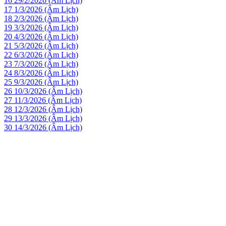
16
29/2/2026 (Âm Lịch)
17
1/3/2026 (Âm Lịch)
18
2/3/2026 (Âm Lịch)
19
3/3/2026 (Âm Lịch)
20
4/3/2026 (Âm Lịch)
21
5/3/2026 (Âm Lịch)
22
6/3/2026 (Âm Lịch)
23
7/3/2026 (Âm Lịch)
24
8/3/2026 (Âm Lịch)
25
9/3/2026 (Âm Lịch)
26
10/3/2026 (Âm Lịch)
27
11/3/2026 (Âm Lịch)
28
12/3/2026 (Âm Lịch)
29
13/3/2026 (Âm Lịch)
30
14/3/2026 (Âm Lịch)