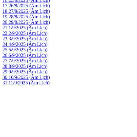
16
25/8/2025 (Âm Lịch)
17
26/8/2025 (Âm Lịch)
18
27/8/2025 (Âm Lịch)
19
28/8/2025 (Âm Lịch)
20
29/8/2025 (Âm Lịch)
21
1/9/2025 (Âm Lịch)
22
2/9/2025 (Âm Lịch)
23
3/9/2025 (Âm Lịch)
24
4/9/2025 (Âm Lịch)
25
5/9/2025 (Âm Lịch)
26
6/9/2025 (Âm Lịch)
27
7/9/2025 (Âm Lịch)
28
8/9/2025 (Âm Lịch)
29
9/9/2025 (Âm Lịch)
30
10/9/2025 (Âm Lịch)
31
11/9/2025 (Âm Lịch)