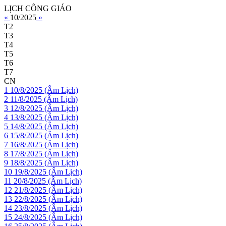
LỊCH CÔNG GIÁO
«
10/2025
»
T2
T3
T4
T5
T6
T7
CN
1
10/8/2025 (Âm Lịch)
2
11/8/2025 (Âm Lịch)
3
12/8/2025 (Âm Lịch)
4
13/8/2025 (Âm Lịch)
5
14/8/2025 (Âm Lịch)
6
15/8/2025 (Âm Lịch)
7
16/8/2025 (Âm Lịch)
8
17/8/2025 (Âm Lịch)
9
18/8/2025 (Âm Lịch)
10
19/8/2025 (Âm Lịch)
11
20/8/2025 (Âm Lịch)
12
21/8/2025 (Âm Lịch)
13
22/8/2025 (Âm Lịch)
14
23/8/2025 (Âm Lịch)
15
24/8/2025 (Âm Lịch)