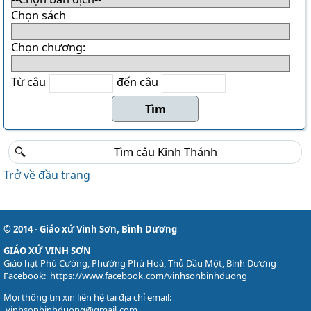
Chọn sách
Chọn chương:
Từ câu
đến câu
Trở về đầu trang
© 2014 - Giáo xứ Vinh Sơn, Bình Dương
GIÁO XỨ VINH SƠN
Giáo hạt Phú Cường, Phường Phú Hoà, Thủ Dầu Một, Bình Dương
Facebook
:
https://www.facebook.com/vinhsonbinhduong
Mọi thông tin xin liên hệ tại địa chỉ email:
vinhsonbinhduong@gmail.com