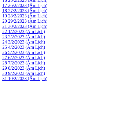
16
25/2/2023 (Âm Lịch)
17
26/2/2023 (Âm Lịch)
18
27/2/2023 (Âm Lịch)
19
28/2/2023 (Âm Lịch)
20
29/2/2023 (Âm Lịch)
21
30/2/2023 (Âm Lịch)
22
1/2/2023 (Âm Lịch)
23
2/2/2023 (Âm Lịch)
24
3/2/2023 (Âm Lịch)
25
4/2/2023 (Âm Lịch)
26
5/2/2023 (Âm Lịch)
27
6/2/2023 (Âm Lịch)
28
7/2/2023 (Âm Lịch)
29
8/2/2023 (Âm Lịch)
30
9/2/2023 (Âm Lịch)
31
10/2/2023 (Âm Lịch)