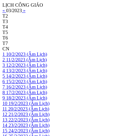
LỊCH CÔNG GIÁO
«
03/2023
»
T2
T3
T4
T5
T6
T7
CN
1
10/2/2023 (Âm Lịch)
2
11/2/2023 (Âm Lịch)
3
12/2/2023 (Âm Lịch)
4
13/2/2023 (Âm Lịch)
5
14/2/2023 (Âm Lịch)
6
15/2/2023 (Âm Lịch)
7
16/2/2023 (Âm Lịch)
8
17/2/2023 (Âm Lịch)
9
18/2/2023 (Âm Lịch)
10
19/2/2023 (Âm Lịch)
11
20/2/2023 (Âm Lịch)
12
21/2/2023 (Âm Lịch)
13
22/2/2023 (Âm Lịch)
14
23/2/2023 (Âm Lịch)
15
24/2/2023 (Âm Lịch)